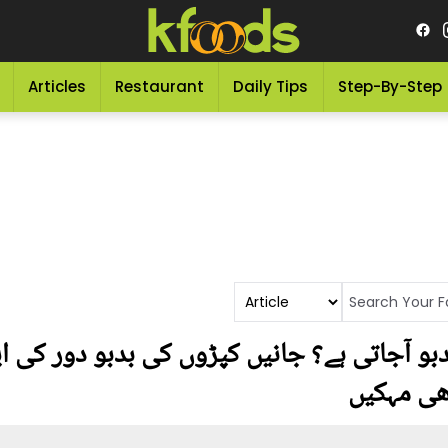
Articles
Restaurant
Daily Tips
Step-By-Step
بو آجاتی ہے؟ جانیں کپڑوں کی بدبو دور کی 
ھی مہکیں