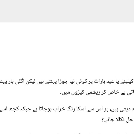
 کیلیئے یا عید بارات پر کوئی نیا جوڑا پہنتے ہیں لیکن اگلی بار پہ
اتی ہے خاص کر ریشمی کپڑوں میں۔
دیتی ہیں، پر اس سے اسکا رنگ خراب ہوجاتا ہے جبکہ کچھ اسے 
 حل نکالا جائے؟