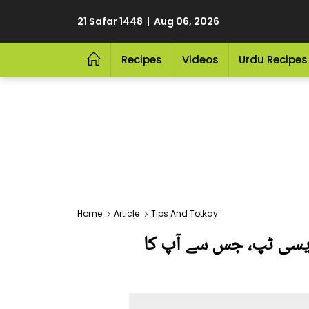
21 Safar 1448 | Aug 06, 2026
Recipes
Videos
Urdu Recipes
Home
Article
Tips And Totkay
ایسی ٹپ، جس سے آپ کا