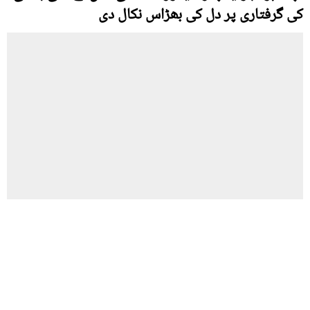
کی گرفتاری پر دل کی بھڑاس نکال دی