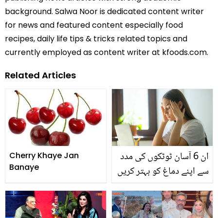
background. Salwa Noor is dedicated content writer
for news and featured content especially food
recipes, daily life tips & tricks related topics and
currently employed as content writer at kfoods.com.
Related Articles
ان 6 آسان ٹوٹکوں کی مدد
Cherry Khaye Jan
Banaye
سے اپنے دماغ کو بہتر کریں