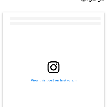
View this post on Instagram