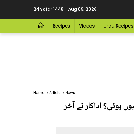
24 Safar 1448 | Aug 09, 2026
Recipes
Videos
Urdu Recipes
Home
Article
News
ں ہوئی؟ اداکار نے آخر