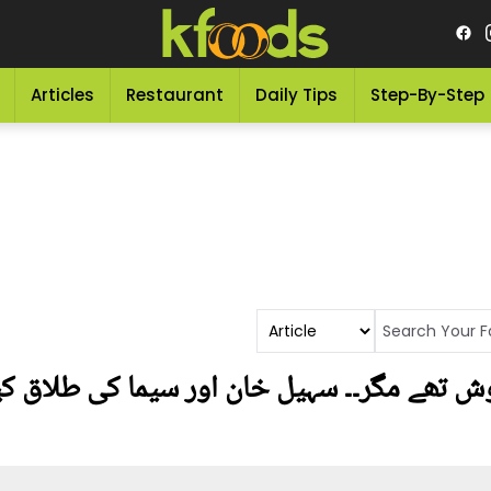
Articles
Restaurant
Daily Tips
Step-By-Step
ش تھے مگر۔۔ سہیل خان اور سیما کی طلاق کیو