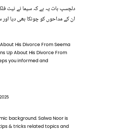
دلچسپ بات یہ ہے کہ سیما نے نیٹ فلک
ان کے مداحوں کو چونکا بھی دیا اور س
Up About His Divorce From Seema
pens Up About His Divorce From
eeps you informed and
2025
emic background. Salwa Noor is
tips & tricks related topics and