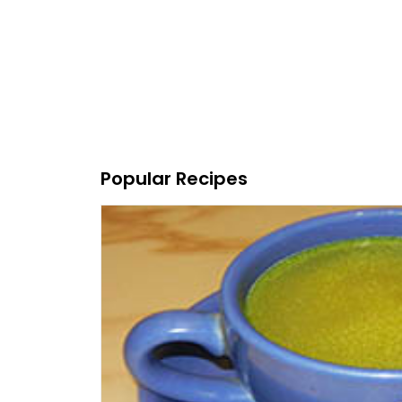
Popular Recipes