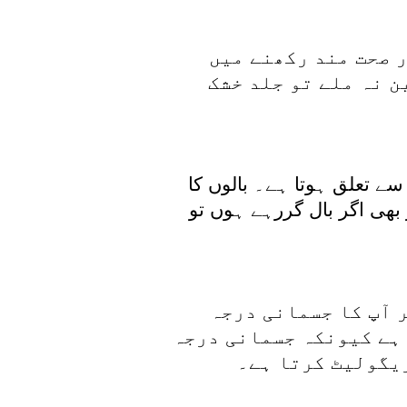
ر صحت مند رکھنے میں
 نہ ملے تو جلد خشک
 سے تعلق ہوتا ہے۔ بالوں کا
بھی اگر بال گررہے ہوں تو
ر آپ کا جسمانی درجہ
 ہے کیونکہ جسمانی درجہ
ریگولیٹ کرتا ہے۔