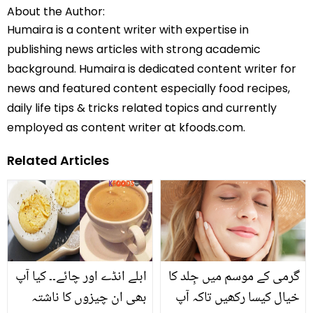
About the Author:
Humaira is a content writer with expertise in
publishing news articles with strong academic
background. Humaira is dedicated content writer for
news and featured content especially food recipes,
daily life tips & tricks related topics and currently
employed as content writer at kfoods.com.
Related Articles
گرمی کے موسم میں جِلد کا
ابلے انڈے اور چائے۔۔ کیا آپ
خیال کیسا رکھیں تاکہ آپ
بھی ان چیزوں کا ناشتہ