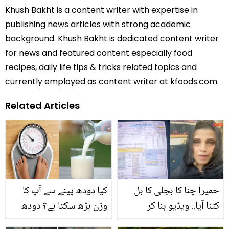
Khush Bakht is a content writer with expertise in
publishing news articles with strong academic
background. Khush Bakht is dedicated content writer
for news and featured content especially food
recipes, daily life tips & tricks related topics and
currently employed as content writer at kfoods.com.
Related Articles
حمیرا چنا کا بجلی کا بل
کیا دودھ پینے سے آپ کا
کتنا آیا.. ویڈیو بنا کر
وزن بڑھ سکتا ہے؟ دودھ
حکومت سے کیا کچھ کہہ
آپ کے جسم کو کس طرح