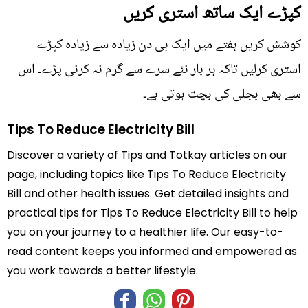
کپڑے ایک ساتھ استری کریں
کوشش کریں ہفتے میں ایک ہی دن زیادہ سے زیادہ کپڑے
استری کرلیں تاکہ ہر بار نئے سرے سے گرم نہ کرنی پڑے۔ اس
سے بھی بجلی کی بچت ہوتی ہے۔
Tips To Reduce Electricity Bill
Discover a variety of Tips and Totkay articles on our
page, including topics like Tips To Reduce Electricity
Bill and other health issues. Get detailed insights and
practical tips for Tips To Reduce Electricity Bill to help
you on your journey to a healthier life. Our easy-to-
read content keeps you informed and empowered as
you work towards a better lifestyle.