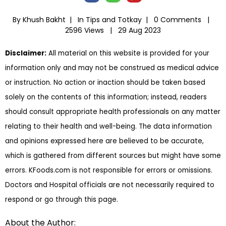
By Khush Bakht |
In
Tips and Totkay
|
0 Comments |
2596 Views |
29 Aug 2023
Disclaimer:
All material on this website is provided for your
information only and may not be construed as medical advice
or instruction. No action or inaction should be taken based
solely on the contents of this information; instead, readers
should consult appropriate health professionals on any matter
relating to their health and well-being. The data information
and opinions expressed here are believed to be accurate,
which is gathered from different sources but might have some
errors. KFoods.com is not responsible for errors or omissions.
Doctors and Hospital officials are not necessarily required to
respond or go through this page.
About the Author: