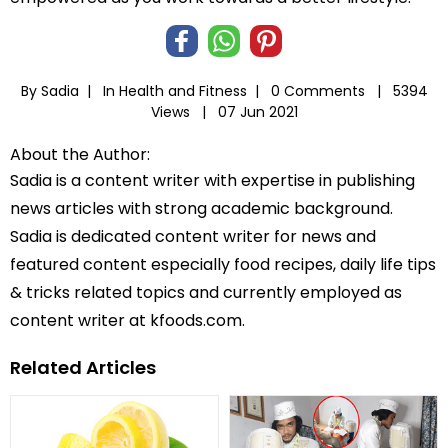
By Sadia |
In
Health and Fitness
|
0 Comments |
5394
Views |
07 Jun 2021
About the Author:
Sadia is a content writer with expertise in publishing
news articles with strong academic background.
Sadia is dedicated content writer for news and
featured content especially food recipes, daily life tips
& tricks related topics and currently employed as
content writer at kfoods.com.
Related Articles