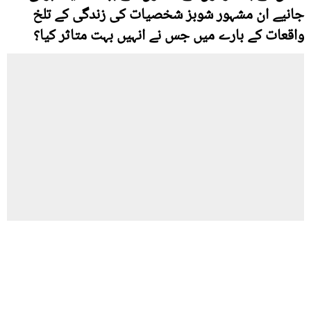
جانیے ان مشہور شوبز شخصیات کی زندگی کے تلخ
واقعات کے بارے میں جس نے انہیں بہت متاثر کیا؟