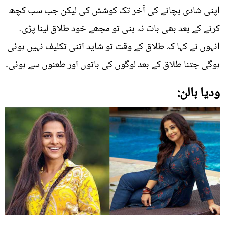
اپنی شادی بچانے کی آخر تک کوشش کی لیکن جب سب کچھ
کرنے کے بعد بھی بات نہ بنی تو مجھے خود طلاق لینا پڑی۔
انہوں نے کہا کہ طلاق کے وقت تو شاید اتنی تکلیف نہیں ہوئی
ہوگی جتنا طلاق کے بعد لوگوں کی باتوں اور طعنوں سے ہوئی۔
ودیا بالن: