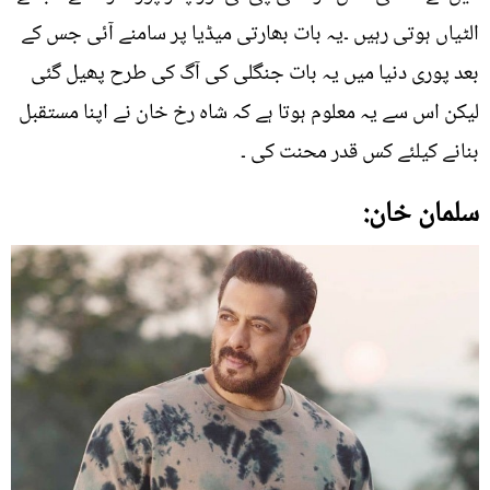
الٹیاں ہوتی رہیں ۔یہ بات بھارتی میڈیا پر سامنے آئی جس کے
بعد پوری دنیا میں یہ بات جنگلی کی آگ کی طرح پھیل گئی
لیکن اس سے یہ معلوم ہوتا ہے کہ شاہ رخ خان نے اپنا مستقبل
بنانے کیلئے کس قدر محنت کی ۔
سلمان خان: