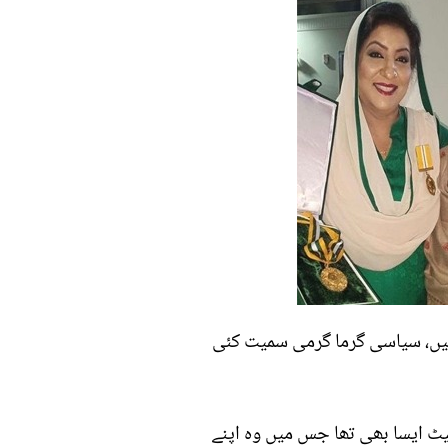
ہیں، سیاسی گرما گرمی سمیت کئی
ٹ ایسا بھی تھا جس میں وہ اپنے