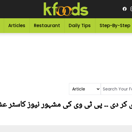
Articles
Restaurant
Daily Tips
Step-By-Step
کر دی ۔۔ پی ٹی وی کی مشہور نیوز کاسٹر عش