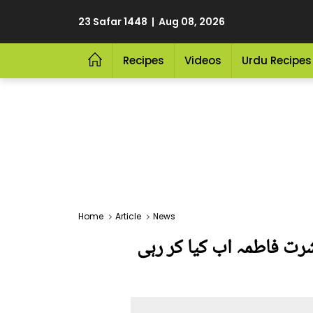
23 Safar 1448 | Aug 08, 2026
Recipes
Videos
Urdu Recipes
Home
Article
News
رت فاطمہ اب کیا کر رہی