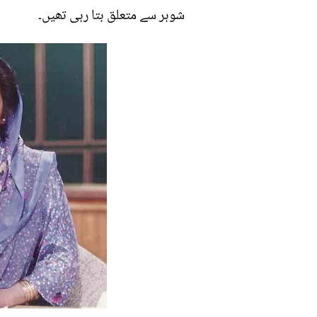
شوہر سے متعلق بتا رہی تھیں۔