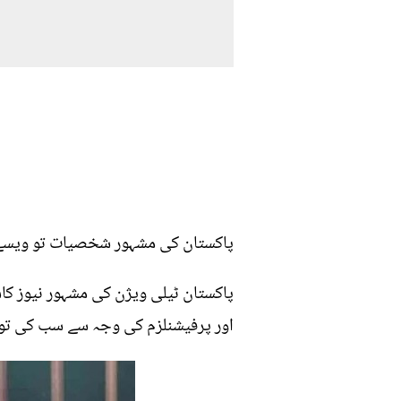
پاکستان کی مشہور شخصیات تو ویسے ب
پاکستان ٹیلی ویژن کی مشہور نیوز ک
اور پرفیشنلزم کی وجہ سے سب کی تو