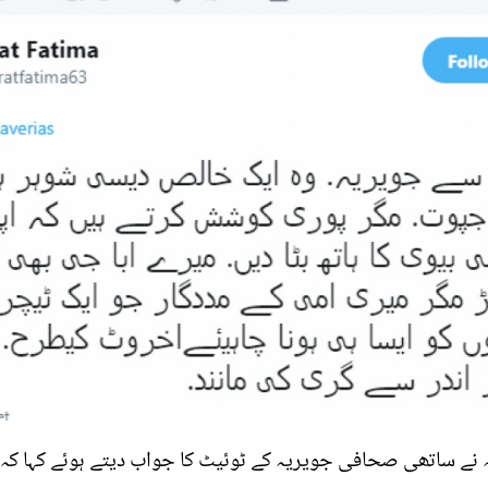
 نے ساتھی صحافی جویریہ کے ٹوئیٹ کا جواب دیتے ہوئے کہا کہ