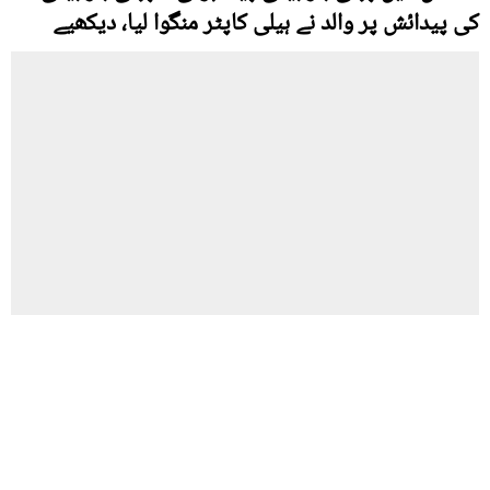
کی پیدائش پر والد نے ہیلی کاپٹر منگوا لیا، دیکھیے