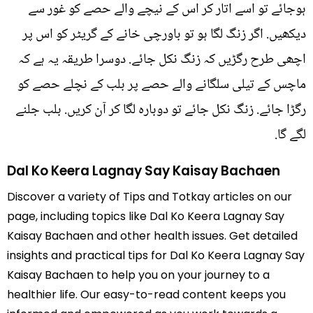
ہوجائے تو اسے اتار کر اس کے نیچے والے حصے کو غور سے
دیکھیں. اگر زنگ لگا ہو تو باورچی خانے کے گریٹر کو اس پر
اچھی طرح رگڑیں کہ زنگ نکل جائے. دوسرا طریقہ یہ ہے کہ
ماچس کے تیلی سلگانے والے حصے پر بلب کے نچلے حصے کو
رگڑا جائے. زنگ نکل جائے تو دوبارہ لگا کر آن کریں. بلب جلنے
لگے گا.
Dal Ko Keera Lagnay Say Kaisay Bachaen
Discover a variety of Tips and Totkay articles on our
page, including topics like Dal Ko Keera Lagnay Say
Kaisay Bachaen and other health issues. Get detailed
insights and practical tips for Dal Ko Keera Lagnay Say
Kaisay Bachaen to help you on your journey to a
healthier life. Our easy-to-read content keeps you