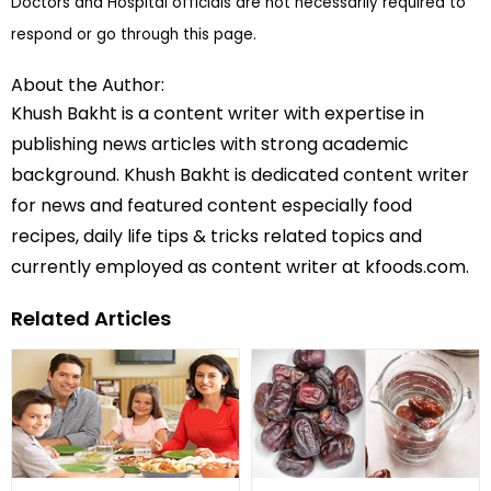
Doctors and Hospital officials are not necessarily required to
respond or go through this page.
About the Author:
Khush Bakht is a content writer with expertise in
publishing news articles with strong academic
background. Khush Bakht is dedicated content writer
for news and featured content especially food
recipes, daily life tips & tricks related topics and
currently employed as content writer at kfoods.com.
Related Articles