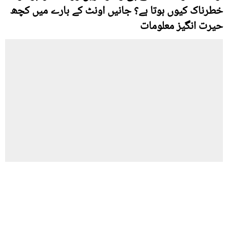
خطرناک کیوں ہوتا ہے؟ جانیں اونٹ کے بارے میں کچھ
حیرت انگیز معلومات