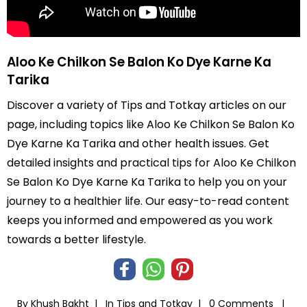
Aloo Ke Chilkon Se Balon Ko Dye Karne Ka
Tarika
Discover a variety of Tips and Totkay articles on our
page, including topics like Aloo Ke Chilkon Se Balon Ko
Dye Karne Ka Tarika and other health issues. Get
detailed insights and practical tips for Aloo Ke Chilkon
Se Balon Ko Dye Karne Ka Tarika to help you on your
journey to a healthier life. Our easy-to-read content
keeps you informed and empowered as you work
towards a better lifestyle.
By Khush Bakht |
In
Tips and Totkay
|
0 Comments |