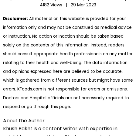
4182 Views |
29 Mar 2023
Disclaimer:
All material on this website is provided for your
information only and may not be construed as medical advice
or instruction. No action or inaction should be taken based
solely on the contents of this information; instead, readers
should consult appropriate health professionals on any matter
relating to their health and well-being. The data information
and opinions expressed here are believed to be accurate,
which is gathered from different sources but might have some
errors. KFoods.com is not responsible for errors or omissions.
Doctors and Hospital officials are not necessarily required to
respond or go through this page.
About the Author:
Khush Bakht is a content writer with expertise in