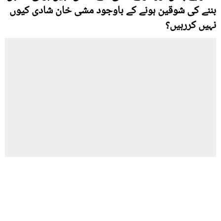
بننے کی شوقین ہونے کے باوجود مشی خان شادی کیوں
نہیں کررہیں؟