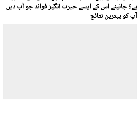
ہے؟ جانیئے اس کے ایسے حیرت انگیز فوائد جو آپ دیں
آپ کو بہترین نتائج