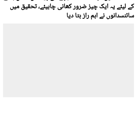
کے لیئے یہ ایک چیز ضرور کھانی چاہیئے، تحقیق میں
سائنسدانوں نے اہم راز بتا دیا