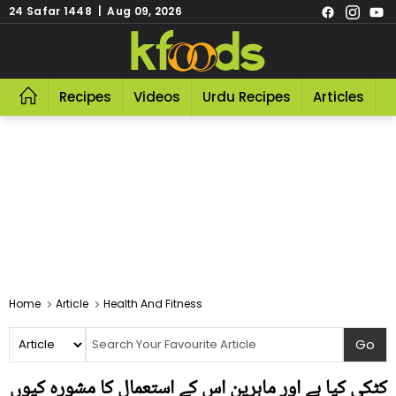
24 Safar 1448 | Aug 09, 2026
Recipes
Videos
Urdu Recipes
Articles
R
Home
Article
Health And Fitness
کٹکی کیا ہے اور ماہرین اس کے استعمال کا مشورہ کیوں