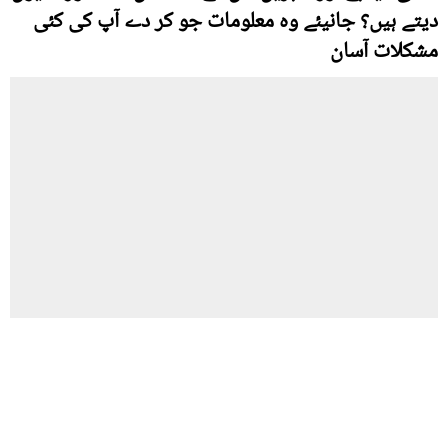
دیتے ہیں؟ جانیئے وہ معلومات جو کر دے آپ کی کئی
مشکلات آسان