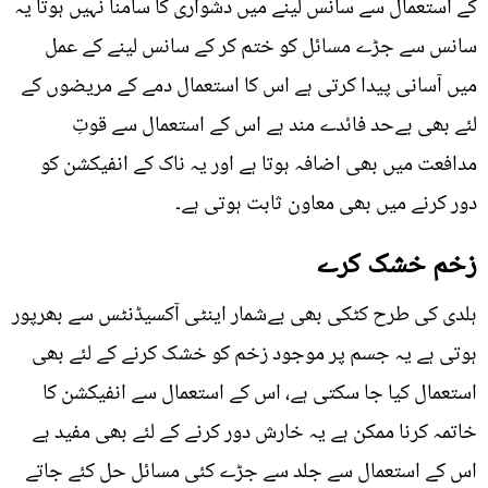
کے استعمال سے سانس لینے میں دشواری کا سامنا نہیں ہوتا یہ
سانس سے جڑے مسائل کو ختم کر کے سانس لینے کے عمل
میں آسانی پیدا کرتی ہے اس کا استعمال دمے کے مریضوں کے
لئے بھی بےحد فائدے مند ہے اس کے استعمال سے قوتِ
مدافعت میں بھی اضافہ ہوتا ہے اور یہ ناک کے انفیکشن کو
دور کرنے میں بھی معاون ثابت ہوتی ہے۔
زخم خشک کرے
ہلدی کی طرح کٹکی بھی بےشمار اینٹی آکسیڈنٹس سے بھرپور
ہوتی ہے یہ جسم پر موجود زخم کو خشک کرنے کے لئے بھی
استعمال کیا جا سکتی ہے، اس کے استعمال سے انفیکشن کا
خاتمہ کرنا ممکن ہے یہ خارش دور کرنے کے لئے بھی مفید ہے
اس کے استعمال سے جلد سے جڑے کئی مسائل حل کئے جاتے