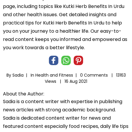
page, including topics like Kutki Herb Benefits In Urdu
and other health issues. Get detailed insights and
practical tips for Kutki Herb Benefits In Urdu to help
you on your journey to a healthier life. Our easy-to-
read content keeps you informed and empowered as
you work towards a better lifestyle.
By Sadia |
In
Health and Fitness
|
0 Comments |
13163
Views |
16 Aug 2021
About the Author:
Sadia is a content writer with expertise in publishing
news articles with strong academic background.
Sadia is dedicated content writer for news and
featured content especially food recipes, daily life tips