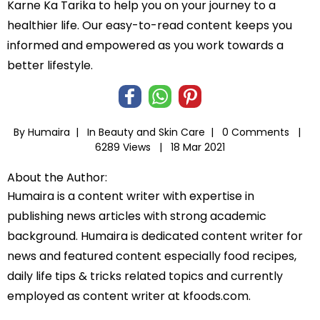
Karne Ka Tarika to help you on your journey to a
healthier life. Our easy-to-read content keeps you
informed and empowered as you work towards a
better lifestyle.
By Humaira |
In
Beauty and Skin Care
|
0 Comments |
6289 Views |
18 Mar 2021
About the Author:
Humaira is a content writer with expertise in
publishing news articles with strong academic
background. Humaira is dedicated content writer for
news and featured content especially food recipes,
daily life tips & tricks related topics and currently
employed as content writer at kfoods.com.