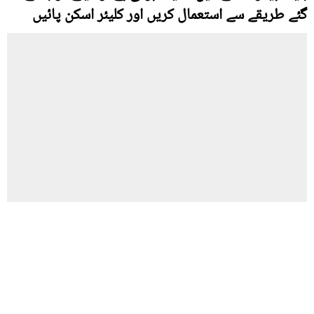
گئے طریقے سے استعمال کریں اور کلیئر اسکن پائیں