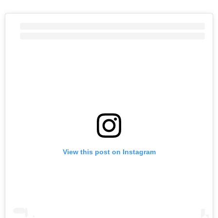
View this post on Instagram