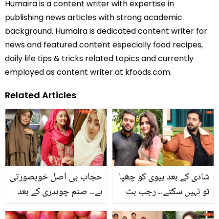
Humaira is a content writer with expertise in
publishing news articles with strong academic
background. Humaira is dedicated content writer for
news and featured content especially food recipes,
daily life tips & tricks related topics and currently
employed as content writer at kfoods.com.
Related Articles
شادی کے بعد بیوی کو چھپا
حجاب ہی اصل خوبصورتی
تو نہیں سکتے۔۔ رجب بٹ
ہے۔۔ صنم چوہدری کے بعد
نے ڈکی بھائی کے دفاع میں
ایک اور اداکارہ دین کے