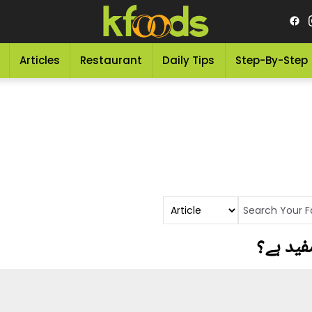
Articles
Restaurant
Daily Tips
Step-By-Step
فید ہے؟