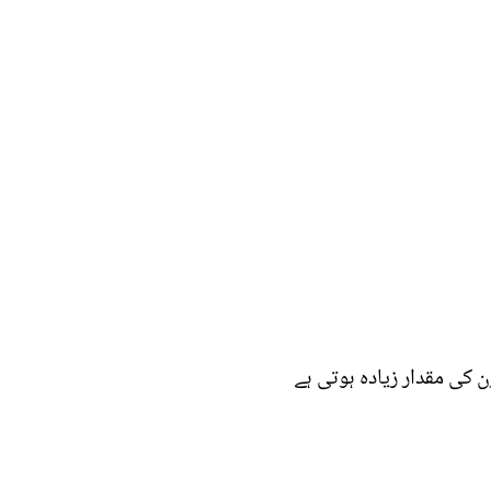
 کی مقدار زیادہ ہوتی ہے