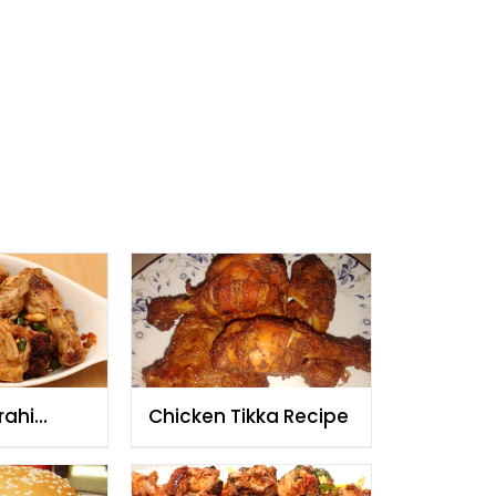
rahi
Chicken Tikka Recipe