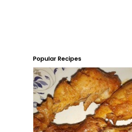
Popular Recipes