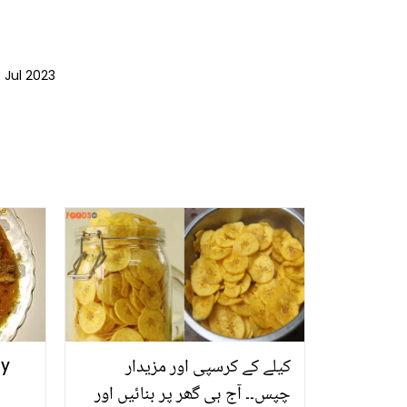
 Jul 2023
کیلے کے کرسپی اور مزیدار
By
چپس۔۔ آج ہی گھر پر بنائیں اور