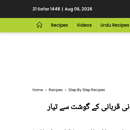
21 Safar 1448 | Aug 06, 2026
Recipes
Videos
Urdu Recipes
Home
Recipes
Step By Step Recipes
 جانیں 3 ایسی چٹنیاں جو باآسانی قربانی کے گوشت سے تیار