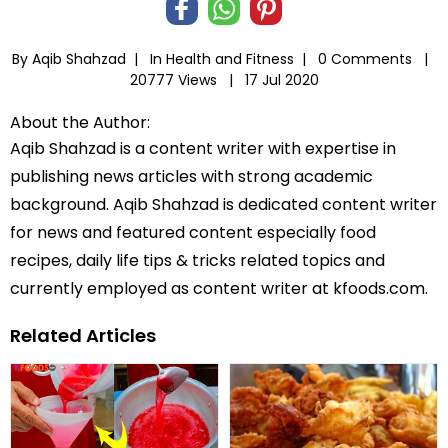
By Aqib Shahzad |
In
Health and Fitness
|
0 Comments |
20777 Views |
17 Jul 2020
About the Author:
Aqib Shahzad is a content writer with expertise in
publishing news articles with strong academic
background. Aqib Shahzad is dedicated content writer
for news and featured content especially food
recipes, daily life tips & tricks related topics and
currently employed as content writer at kfoods.com.
Related Articles