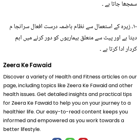
سمجھا جاتا ہے ۔
۱۰۔ زیرہ کے استعمال سے نظام ہاضمہ درست افعال سرانجا م
دیتا ہے اور پیٹ سے متعلق بیماریوں کو دور کرنے میں اہم
کردار ادا کرتا ہے ۔
Zeera Ke Fawaid
Discover a variety of Health and Fitness articles on our
page, including topics like Zeera Ke Fawaid and other
health issues. Get detailed insights and practical tips
for Zeera Ke Fawaid to help you on your journey to a
healthier life. Our easy-to-read content keeps you
informed and empowered as you work towards a
better lifestyle.