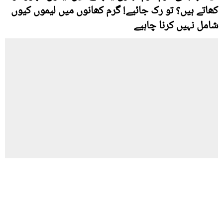
کھاتے ہیں؟ تو رک جائیے! گرم کھانوں میں لیموں کیوں
شامل نہیں کرنا چاہیے