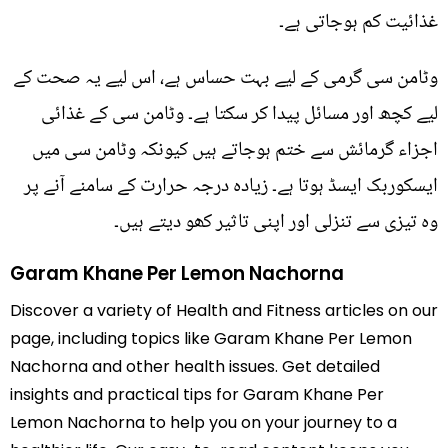
غذائیت کم ہوجاتی ہے۔
وٹامن سی گرمی کے لیے بہت حساس ہے، اس لیے یہ صحت کے
لیے کچھ اور مسائل پیدا کر سکتا ہے۔ وٹامن سی کے غذائی
اجزاء گرمائش سے ختم ہوجاتے ہیں کیونکہ وٹامن سی میں
ایسکوربک ایسڈ ہوتا ہے۔ زیادہ درجہ حرارت کے سامنے آنے پر
وہ تیزی سے تنزلی اور اپنی تاثیر کھو دیتے ہیں۔
Garam Khane Per Lemon Nachorna
Discover a variety of Health and Fitness articles on our
page, including topics like Garam Khane Per Lemon
Nachorna and other health issues. Get detailed
insights and practical tips for Garam Khane Per
Lemon Nachorna to help you on your journey to a