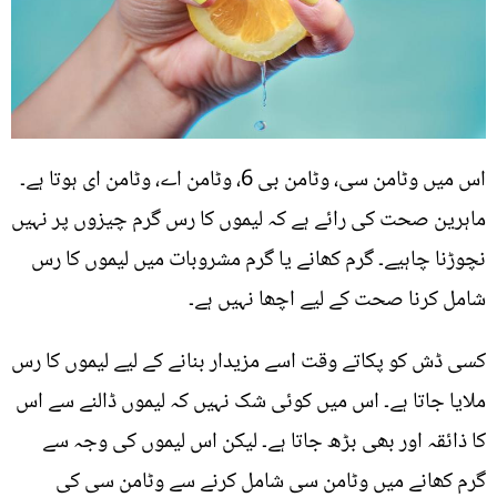
اس میں وٹامن سی، وٹامن بی 6، وٹامن اے، وٹامن ای ہوتا ہے۔
ماہرین صحت کی رائے ہے کہ لیموں کا رس گرم چیزوں پر نہیں
نچوڑنا چاہیے۔ گرم کھانے یا گرم مشروبات میں لیموں کا رس
شامل کرنا صحت کے لیے اچھا نہیں ہے۔
کسی ڈش کو پکاتے وقت اسے مزیدار بنانے کے لیے لیموں کا رس
ملایا جاتا ہے۔ اس میں کوئی شک نہیں کہ لیموں ڈالنے سے اس
کا ذائقہ اور بھی بڑھ جاتا ہے۔ لیکن اس لیموں کی وجہ سے
گرم کھانے میں وٹامن سی شامل کرنے سے وٹامن سی کی