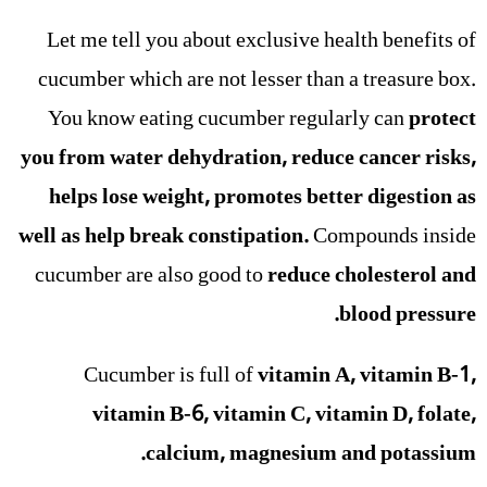
Let me tell you about exclusive health benefits of
cucumber which are not lesser than a treasure box.
You know eating cucumber regularly can
protect
you from water dehydration, reduce cancer risks,
helps lose weight, promotes better digestion as
well as help break constipation.
Compounds inside
cucumber are also good to
reduce cholesterol and
blood pressure.
Cucumber is full of
vitamin A, vitamin B-1,
vitamin B-6, vitamin C, vitamin D, folate,
calcium, magnesium and potassium.