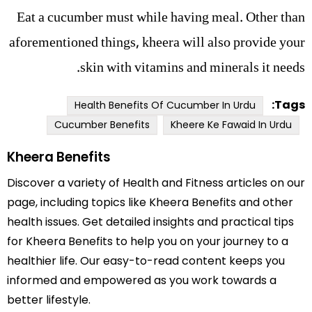
Eat a cucumber must while having meal. Other than
aforementioned things, kheera will also provide your
skin with vitamins and minerals it needs.
Tags:
Health Benefits Of Cucumber In Urdu
Cucumber Benefits
Kheere Ke Fawaid In Urdu
Kheera Benefits
Discover a variety of Health and Fitness articles on our
page, including topics like Kheera Benefits and other
health issues. Get detailed insights and practical tips
for Kheera Benefits to help you on your journey to a
healthier life. Our easy-to-read content keeps you
informed and empowered as you work towards a
better lifestyle.