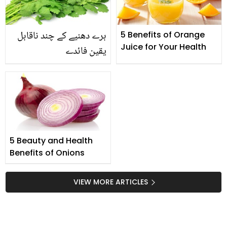
ہرے دھنیے کے چند ناقابل
5 Benefits of Orange
Juice for Your Health
یقین فائدے
5 Beauty and Health
Benefits of Onions
VIEW MORE ARTICLES