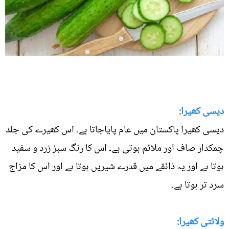
دیسی کھیرا:
دیسی کھیرا پاکستان میں عام پایاجاتا ہے۔ اس کھیرے کی جلد
چمکدار صاف اور ملائم ہوتی ہے۔ اس کا رنگ سبز زرد و سفید
ہوتا ہے اور یہ ذائقے میں قدرے شیریں ہوتا ہے اور اس کا مزاج
سرد تر ہوتا ہے۔
ولائتی کھیرا: