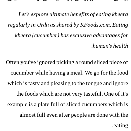
Let's explore ultimate benefits of eating kheera
regularly in Urdu as shared by KFoods.com. Eating
kheera (cucumber) has exclusive advantages for
human's health.
Often you've ignored picking a round sliced piece of
cucumber while having a meal. We go for the food
which is tasty and pleasing to the tongue and ignore
the foods which are not very tasteful. One of it's
example is a plate full of sliced cucumbers which is
almost full even after people are done with the
eating.