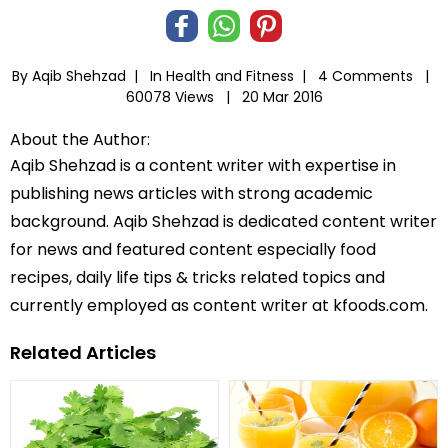
By Aqib Shehzad |
In
Health and Fitness
|
4 Comments |
60078 Views |
20 Mar 2016
About the Author:
Aqib Shehzad is a content writer with expertise in
publishing news articles with strong academic
background. Aqib Shehzad is dedicated content writer
for news and featured content especially food
recipes, daily life tips & tricks related topics and
currently employed as content writer at kfoods.com.
Related Articles