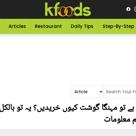
Articles
Restaurant
Daily Tips
Step-By-Step
 تو مہنگا گوشت کیوں خریدیں؟ یہ تو بالکل 
م معلومات