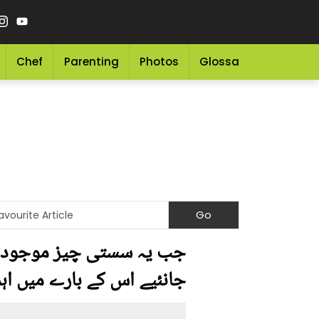
Chef
Parenting
Photos
Glossary
Grocery 
جب یہ سستی چیز موجود ہے
جانئیے اس کے بارے میں اہ