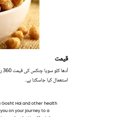
قیمت
استعمال کیا جاسکتا ہے۔
Ka Gosht Hai and other health
p you on your journey to a