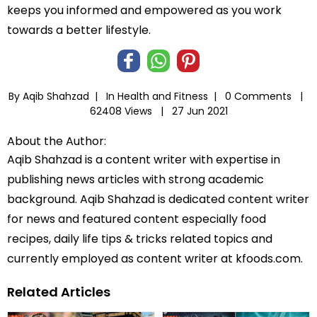
keeps you informed and empowered as you work
towards a better lifestyle.
By Aqib Shahzad |
In
Health and Fitness
|
0 Comments |
62408 Views |
27 Jun 2021
About the Author:
Aqib Shahzad is a content writer with expertise in
publishing news articles with strong academic
background. Aqib Shahzad is dedicated content writer
for news and featured content especially food
recipes, daily life tips & tricks related topics and
currently employed as content writer at kfoods.com.
Related Articles