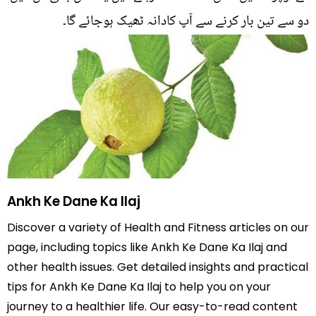
دو سے تین بار کرنے سے آپ کادانہ ٹھیک ہوجائے گا۔
Ankh Ke Dane Ka Ilaj
Discover a variety of Health and Fitness articles on our
page, including topics like Ankh Ke Dane Ka Ilaj and
other health issues. Get detailed insights and practical
tips for Ankh Ke Dane Ka Ilaj to help you on your
journey to a healthier life. Our easy-to-read content