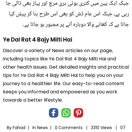
جبکہ ایک پین میں کتری ہوئی ہری مرچ اور پیاز بھی ڈالی جا
رہی ہے، جبکہ اس عام ڈش کو بھی اس طرح بنا کر پیش کیا
جاتا ہے کہ کھانے والا دوبارہ آنے پر مجبور ہو جاتا ہے۔
Ye Dal Rat 4 Bajy Milti Hai
Discover a variety of News articles on our page,
including topics like Ye Dal Rat 4 Bajy Milti Hai and
other health issues. Get detailed insights and practical
tips for Ye Dal Rat 4 Bajy Milti Hai to help you on your
journey to a healthier life. Our easy-to-read content
keeps you informed and empowered as you work
towards a better lifestyle.
By Fahad |
In
News
|
0 Comments |
3310 Views |
07