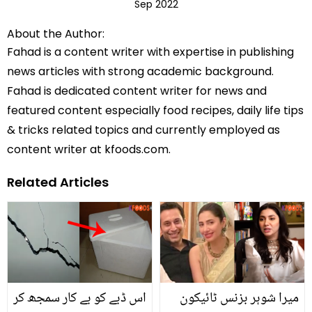
Sep 2022
About the Author:
Fahad is a content writer with expertise in publishing
news articles with strong academic background.
Fahad is dedicated content writer for news and
featured content especially food recipes, daily life tips
& tricks related topics and currently employed as
content writer at kfoods.com.
Related Articles
میرا شوہر بزنس ٹائیکون
اس ڈبے کو بے کار سمجھ کر