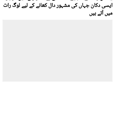
ایسی دکان جہاں کی مشہور دال کھانے کے لیے لوگ رات
میں آتے ہیں