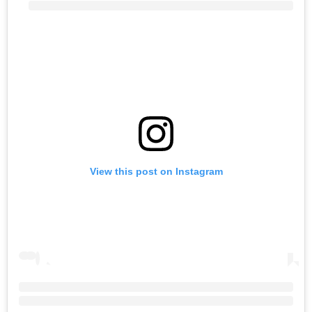
View this post on Instagram