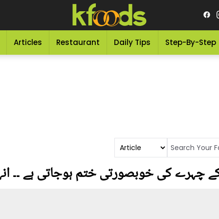
Articles
Restaurant
Daily Tips
Step-By-Step