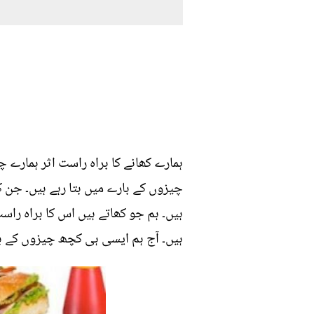
چیزوں کے بارے میں بتا رہے ہیں۔ جن ک
ہیں۔ ہم جو کھاتے ہیں اس کا براہ راس
ہیں۔ آج ہم ایسی ہی کچھ چیزوں کے بارے