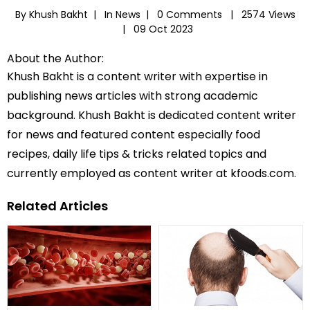
By Khush Bakht |
In
News
|
0 Comments |
2574 Views
|
09 Oct 2023
About the Author:
Khush Bakht is a content writer with expertise in
publishing news articles with strong academic
background. Khush Bakht is dedicated content writer
for news and featured content especially food
recipes, daily life tips & tricks related topics and
currently employed as content writer at kfoods.com.
Related Articles