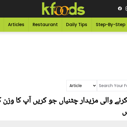
Articles
Restaurant
Daily Tips
Step-By-Step
رنے والی مزیدار چٹنیاں جو کریں آپ کا وزن 
ں