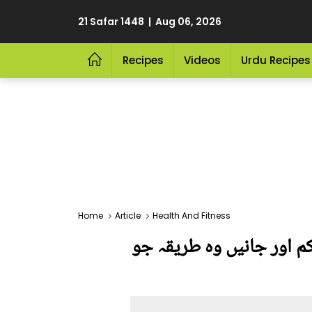
21 Safar 1448 | Aug 06, 2026
Recipes
Videos
Urdu Recipes
Home
Article
Health And Fitness
کم اور جانیں وہ طریقہ جو