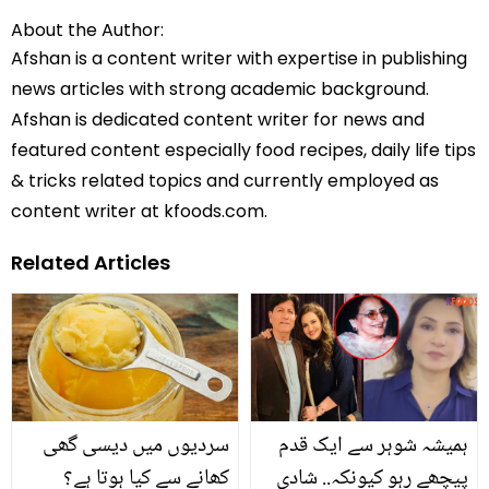
About the Author:
Afshan is a content writer with expertise in publishing
news articles with strong academic background.
Afshan is dedicated content writer for news and
featured content especially food recipes, daily life tips
& tricks related topics and currently employed as
content writer at kfoods.com.
Related Articles
ہمیشہ شوہر سے ایک قدم
سردیوں میں دیسی گھی
پیچھے رہو کیونکہ.. شادی
کھانے سے کیا ہوتا ہے؟