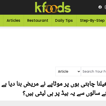
Articles
Restaurant
Daily Tips
Step-By-Step
ے سالوں سے یہ بیڈ پر ہی لیٹی ہیں؟