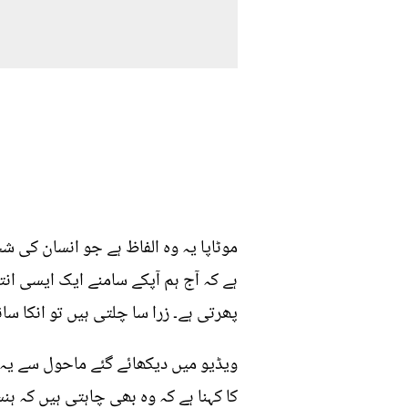
موٹاپا یہ وہ الفاظ ہے جو انسان کی ش
ہے کہ آج ہم آپکے سامنے ایک ایسی ان
پھرتی ہے۔ زرا سا چلتی ہیں تو انکا سا
ویڈیو میں دیکھائے گئے ماحول سے یہ 
کا کہنا ہے کہ وہ بھی چاہتی ہیں کہ ہ