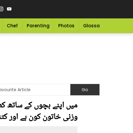
Chef
Parenting
Photos
Glossary
Grocery 
وزنی خاتون کون ہے اور کتن