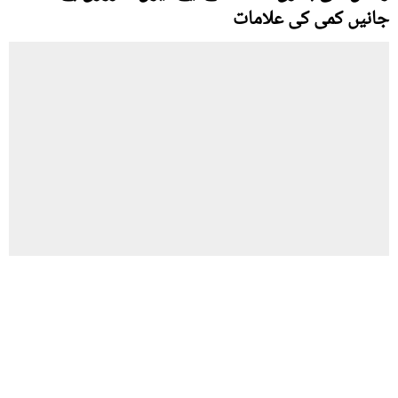
جانیں کمی کی علامات