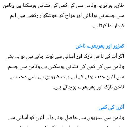
طاری ہو تو یہ وٹامن سی کی کمی کی نشانی ہوسکتا ہے، وٹامن
سی جسمانی توانائی اور مزاج کو خوشگوار رکھنے میں اہم
کردار ادا کرتا ہے۔
کمزور اور بھربھرے ناخن
اگر آپ کے ناخن نازک اور آسانی سے ٹوٹ جاتے ہیں تو یہ بھی
وٹامن سی کی کمی کی نشانی ہوسکتی ہے، وٹامن سی جسم
میں آئرن جذب ہونے کے لیے بہت ضروری ہے، اسی وجہ سے
ناخن نازک اور بھربھرے ہوجاتے ہیں۔
آئرن کی کمی
وٹامن سی سبزیوں سے حاصل ہونے والے آئرن کو آسانی سے