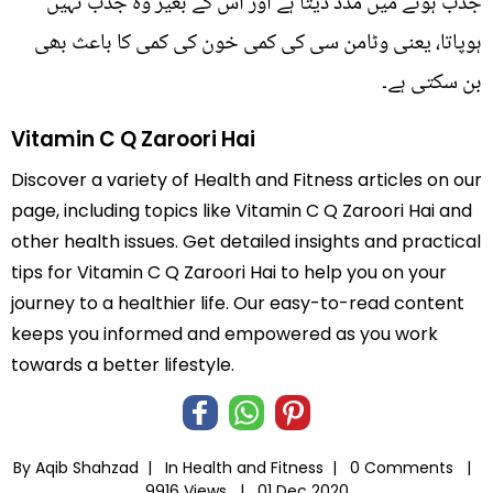
جذب ہونے میں مدد دیتا ہے اور اس کے بغیر وہ جذب نہیں
ہوپاتا، یعنی وٹامن سی کی کمی خون کی کمی کا باعث بھی
بن سکتی ہے۔
Vitamin C Q Zaroori Hai
Discover a variety of Health and Fitness articles on our
page, including topics like Vitamin C Q Zaroori Hai and
other health issues. Get detailed insights and practical
tips for Vitamin C Q Zaroori Hai to help you on your
journey to a healthier life. Our easy-to-read content
keeps you informed and empowered as you work
towards a better lifestyle.
By Aqib Shahzad |
In
Health and Fitness
|
0 Comments |
9916 Views |
01 Dec 2020