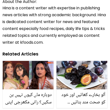
About the Author:
Hina is a content writer with expertise in publishing
news articles with strong academic background. Hina
is dedicated content writer for news and featured
content especially food recipes, daily life tips & tricks
related topics and currently employed as content
writer at kfoods.com.
Related Articles
آلو بخارے کھائیں اور خود
دوبارہ ماں کیوں نہیں بن
کو صحت مند بنائیں ۔۔
سکیں؟ رانی مکھرجی اپنی
جانیئے خشک آلو بخارے کے
زندگی کا دکھ بتاتے ہوئے