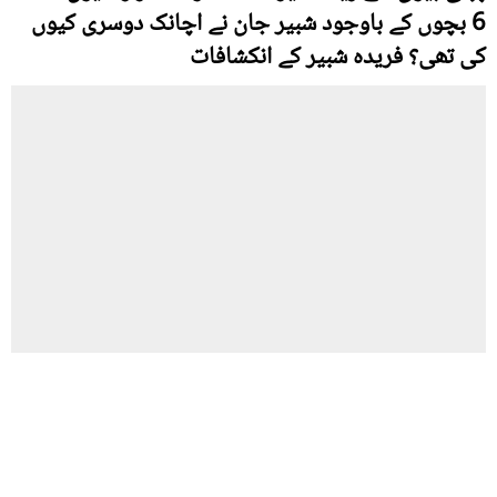
6 بچوں کے باوجود شبیر جان نے اچانک دوسری کیوں
کی تھی؟ فریدہ شبیر کے انکشافات