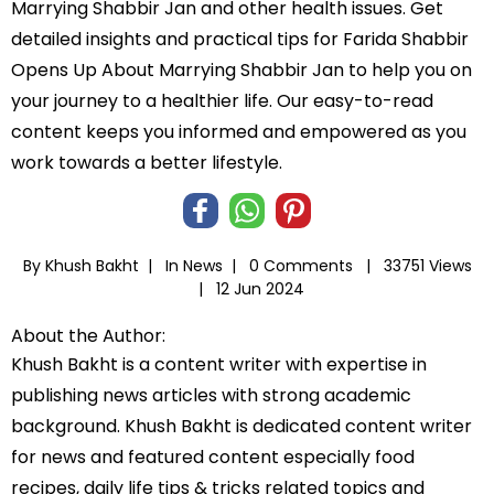
Marrying Shabbir Jan and other health issues. Get
detailed insights and practical tips for Farida Shabbir
Opens Up About Marrying Shabbir Jan to help you on
your journey to a healthier life. Our easy-to-read
content keeps you informed and empowered as you
work towards a better lifestyle.
By Khush Bakht |
In
News
|
0 Comments |
33751 Views
|
12 Jun 2024
About the Author:
Khush Bakht is a content writer with expertise in
publishing news articles with strong academic
background. Khush Bakht is dedicated content writer
for news and featured content especially food
recipes, daily life tips & tricks related topics and