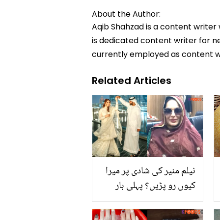
About the Author:
Aqib Shahzad is a content writer
is dedicated content writer for ne
currently employed as content w
Related Articles
نیلم منیر کی شادی پر میرا
کیوں رو پڑیں؟ پہلی بار
زندگی کا دکھ سامنے آگیا