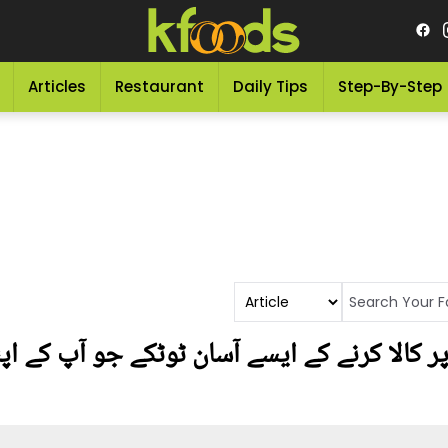
Articles
Restaurant
Daily Tips
Step-By-Step
ر کالا کرنے کے ایسے آسان ٹوٹکے جو آپ کے اپ