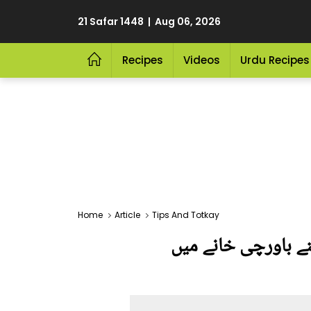
21 Safar 1448 | Aug 06, 2026
Recipes
Videos
Urdu Recipes
Home
Article
Tips And Totkay
نے باورچی خانے میں