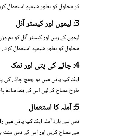
کر محلول کو بطور شیمپو استعمال کری
3: لیموں اور کیسٹر آئل
لیموں کے رس اور کیسٹر آئل کو ہم وز
محلول کو بطور شیمپو استعمال کرتے 
4: چائے کی پتی اور نمک
ایک کپ پانی میں دو چمچ چائے کی پتی
طرح مساج کر لیں اس کے بعد سادہ پان
5: آملہ کا استعمال
دس سے بارہ آملہ ایک کپ پانی میں رات
سے مساج کریں اور اس کے دس منٹ بعد