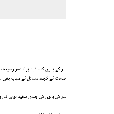
سر کے بالوں کا سفید ہونا عمر رسیدہ 
صحت کے کچھ مسائل کے سبب بھی عمر 
سر کے بالوں کے جلدی سفید ہونے کی 