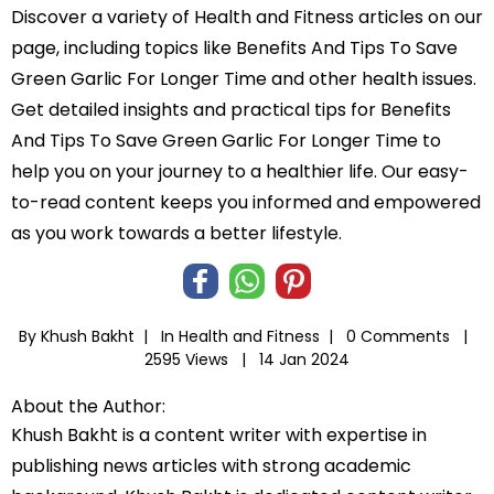
Discover a variety of Health and Fitness articles on our
page, including topics like Benefits And Tips To Save
Green Garlic For Longer Time and other health issues.
Get detailed insights and practical tips for Benefits
And Tips To Save Green Garlic For Longer Time to
help you on your journey to a healthier life. Our easy-
to-read content keeps you informed and empowered
as you work towards a better lifestyle.
By Khush Bakht |
In
Health and Fitness
|
0 Comments |
2595 Views |
14 Jan 2024
About the Author:
Khush Bakht is a content writer with expertise in
publishing news articles with strong academic