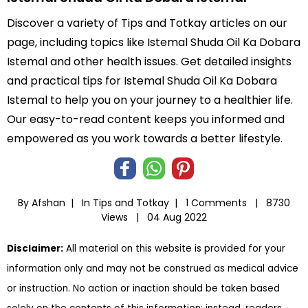
Discover a variety of Tips and Totkay articles on our
page, including topics like Istemal Shuda Oil Ka Dobara
Istemal and other health issues. Get detailed insights
and practical tips for Istemal Shuda Oil Ka Dobara
Istemal to help you on your journey to a healthier life.
Our easy-to-read content keeps you informed and
empowered as you work towards a better lifestyle.
By Afshan |
In
Tips and Totkay
|
1 Comments |
8730
Views |
04 Aug 2022
Disclaimer:
All material on this website is provided for your
information only and may not be construed as medical advice
or instruction. No action or inaction should be taken based