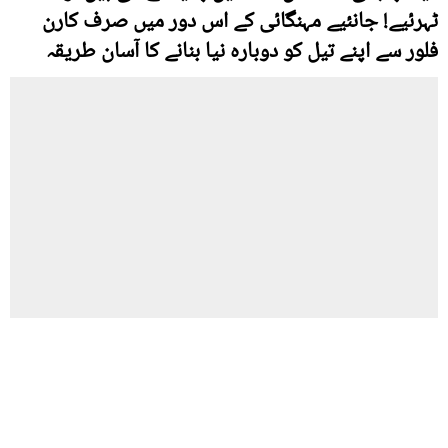
ٹہرئیے! جانئیے مہنگائی کے اس دور میں صرف کارن
فلور سے اپنے تیل کو دوبارہ نیا بنانے کا آسان طریقہ