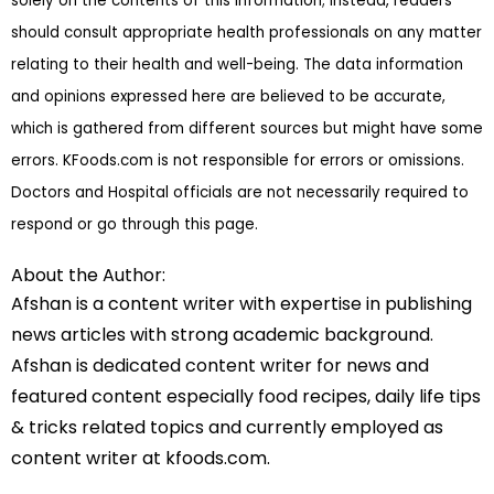
solely on the contents of this information; instead, readers
should consult appropriate health professionals on any matter
relating to their health and well-being. The data information
and opinions expressed here are believed to be accurate,
which is gathered from different sources but might have some
errors. KFoods.com is not responsible for errors or omissions.
Doctors and Hospital officials are not necessarily required to
respond or go through this page.
About the Author:
Afshan is a content writer with expertise in publishing
news articles with strong academic background.
Afshan is dedicated content writer for news and
featured content especially food recipes, daily life tips
& tricks related topics and currently employed as
content writer at kfoods.com.