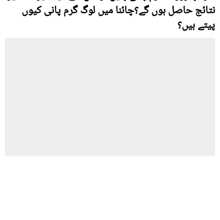
نتائج حاصل ہوں گے؟چائنا میں لوگ گرم پانی کیوں
پیتے ہیں؟