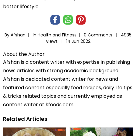
better lifestyle.
By Afshan |
In
Health and Fitness
|
0 Comments |
4935
Views |
14 Jun 2022
About the Author:
Afshan is a content writer with expertise in publishing
news articles with strong academic background.
Afshan is dedicated content writer for news and
featured content especially food recipes, daily life tips
& tricks related topics and currently employed as
content writer at kfoods.com.
Related Articles