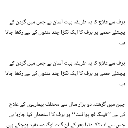
برف سےعلاج کا یہ طریقہ بہت آسان ہے جس میں گردن کے
پچھلے حصے پر برف کا ایک ٹکڑا چند منٹوں کے لیے رکھا جاتا
ہے۔
برف سےعلاج کا یہ طریقہ بہت آسان ہے جس میں گردن کے
پچھلے حصے پر برف کا ایک ٹکڑا چند منٹوں کے لیے رکھا جاتا
ہے۔
چین میں گزشتہ دو ہزار سال سے مختلف بیماریوں کے علاج
کے لیے ’’فینگ فو پوائنٹ‘‘ پر برف کا استعمال کیا جارہا ہے
جس سے اب تک دنیا بھر کے ان گنت لوگ مستفید ہوچکے ہیں۔