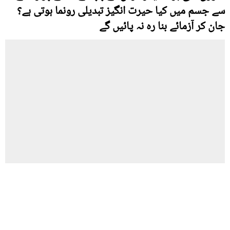
سے جسم میں کیا حیرت انگیز تبدیلی رونما ہوتی ہے؟
جان کر آزمائے بنا رہ نہ پائیں گے