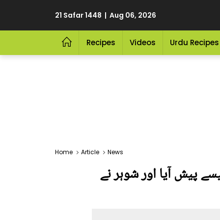
21 Safar 1448 | Aug 06, 2026
Recipes
Videos
Urdu Recipes
Home
Article
News
سے پیش آیا اور شوہر نے