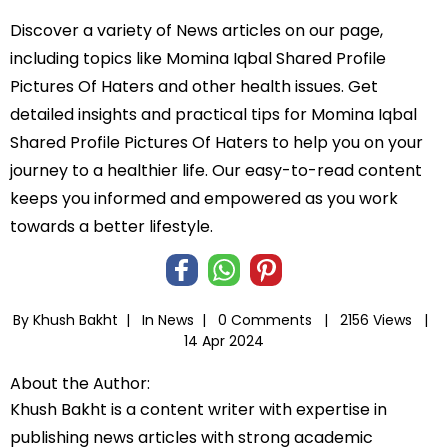
Discover a variety of News articles on our page,
including topics like Momina Iqbal Shared Profile
Pictures Of Haters and other health issues. Get
detailed insights and practical tips for Momina Iqbal
Shared Profile Pictures Of Haters to help you on your
journey to a healthier life. Our easy-to-read content
keeps you informed and empowered as you work
towards a better lifestyle.
By Khush Bakht |
In
News
|
0 Comments |
2156 Views |
14 Apr 2024
About the Author:
Khush Bakht is a content writer with expertise in
publishing news articles with strong academic