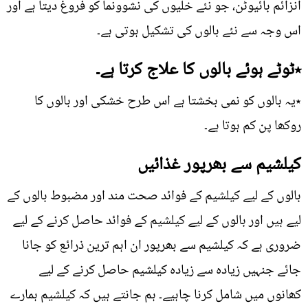
انزائم بائیوٹن، جو نئے خلیوں کی نشوونما کو فروغ دیتا ہے اور
اس وجہ سے نئے بالوں کی تشکیل ہوتی ہے۔
٭ٹوٹے ہوئے بالوں کا علاج کرتا ہے۔
٭یہ بالوں کو نمی بخشتا ہے اس طرح خشکی اور بالوں کا
روکھا پن کم ہوتا ہے۔
کیلشیم سے بھرپور غذائیں
بالوں کے لیے کیلشیم کے فوائد صحت مند اور مضبوط بالوں کے
لیے ہیں اور بالوں کے لیے کیلشیم کے فوائد حاصل کرنے کے لیے
ضروری ہے کہ کیلشیم سے بھرپور ان اہم ترین ذرائع کو جانا
جائے جنہیں زیادہ سے زیادہ کیلشیم حاصل کرنے کے لیے
کھانوں میں شامل کرنا چاہیے۔ ہم جانتے ہیں کہ کیلشیم ہمارے