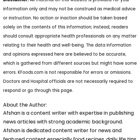
information only and may not be construed as medical advice
or instruction. No action or inaction should be taken based
solely on the contents of this information; instead, readers
should consult appropriate health professionals on any matter
relating to their health and well-being. The data information
and opinions expressed here are believed to be accurate,
which is gathered from different sources but might have some
errors. KFoods.com is not responsible for errors or omissions.
Doctors and Hospital officials are not necessarily required to
respond or go through this page.
About the Author:
Afshan is a content writer with expertise in publishing
news articles with strong academic background.
Afshan is dedicated content writer for news and
featured content especially food recipes, daily life tips