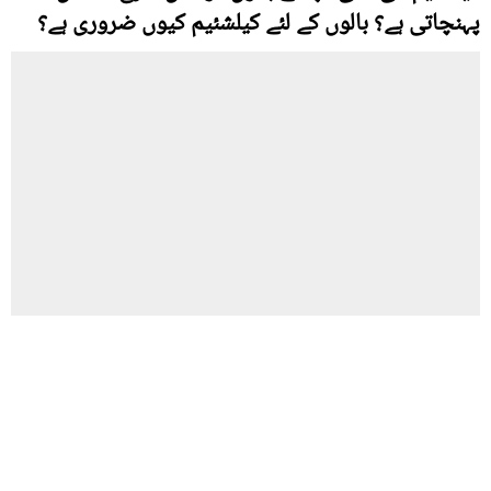
پہنچاتی ہے؟ بالوں کے لئے کیلشئیم کیوں ضروری ہے؟