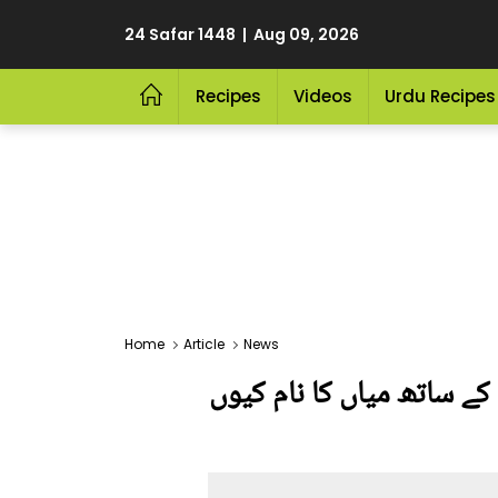
24 Safar 1448 | Aug 09, 2026
Recipes
Videos
Urdu Recipes
Home
Article
News
ے ساتھ میاں کا نام کیوں