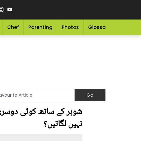
Chef
Parenting
Photos
Glossary
Grocery 
شوہر کے ساتھ کوئی دوسری 
نہیں لگاتیں؟