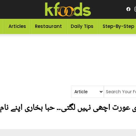
Articles
Restaurant
Daily Tips
Step-By-Step
عورت اچھی نہیں لگتی۔۔ حبا بخاری اپنے نام ک