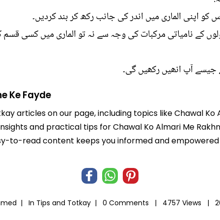
 کو اپنی الماری میں اندر کی جانب رکھ کر بند کردیں۔
وں کے نامیاتی مرکبات کی وجہ سے نہ تو الماری میں کسی قسم کی
 جیسے آپ انھیں رکھیں گی۔
e Ke Fayde
tkay articles on our page, including topics like Chawal 
 insights and practical tips for Chawal Ko Almari Me Rakh
r easy-to-read content keeps you informed and empowered
Ahmed |
In
Tips and Totkay
|
0 Comments |
4757 Views |
2