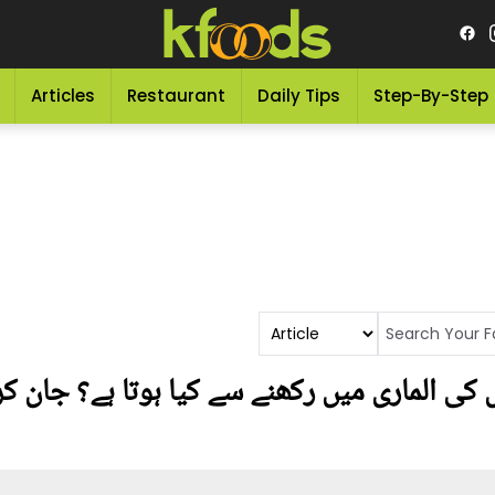
Articles
Restaurant
Daily Tips
Step-By-Step
کی الماری میں رکھنے سے کیا ہوتا ہے؟ جان کر