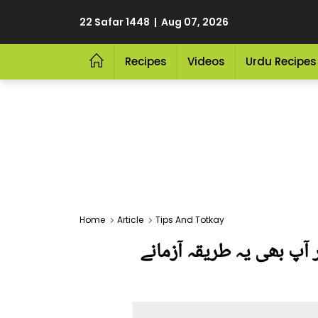
22 Safar 1448 | Aug 07, 2026
Recipes
Videos
Urdu Recipes
Home
Article
Tips And Totkay
 آپ بھی یہ طریقہ آزمانے