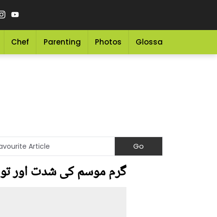
Chef
Parenting
Photos
Glossary
Grocery 
گرم موسم کی شدت اور توند