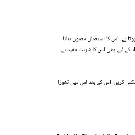
 ہے۔ اس کا استعمال معمول بنانا
اد کے لیے بھی اس کا شربت مفید ہے۔
مکس کریں، اس کے بعد اس میں تھوڑا