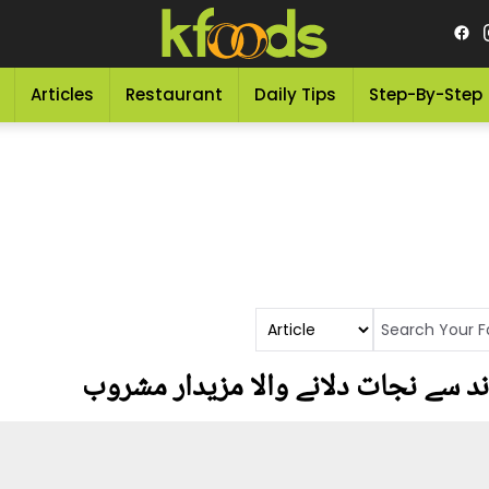
Articles
Restaurant
Daily Tips
Step-By-Step
 سے نجات دلانے والا مزیدار مشروب