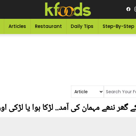
Articles
Restaurant
Daily Tips
Step-By-Step
ھر ننھے مہمان کی آمد.. لڑکا ہوا یا لڑکی اور 